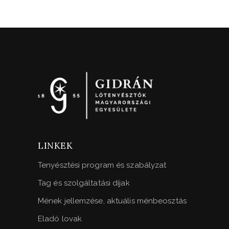
LINKEK
Tenyésztési program és szabályzat
Tag és szolgáltatási díjak
Mének jellemzése, aktuális ménbeosztás
Eladó lovak