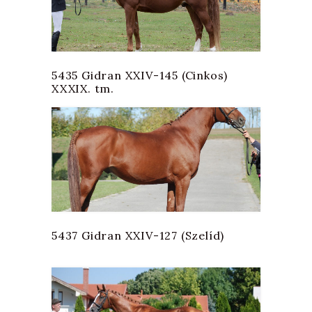
5435 Gidran XXIV-145 (Cinkos)
XXXIX. tm.
5437 Gidran XXIV-127 (Szelíd)