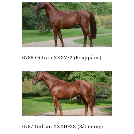
6786 Gidran XXXV-2 (Frappáns)
6787 Gidran XXXII-28 (Sármány)