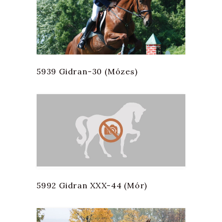
5939 Gidran-30 (Mózes)
5992 Gidran XXX-44 (Mór)